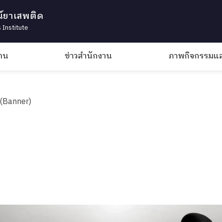
น์ยาเสพติด
 Institute
งาน
ข่าวสำนักงาน
ภาพกิจกรรมและ
(Banner)