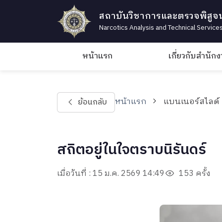
สถาบันวิชาการและตรวจพิสูจ
Narcotics Analysis and Technical Services
หน้าแรก
เกี่ยวกับสำนัก
หน้าแรก
แบนเนอร์สไลด์ 
ย้อนกลับ
สถิตอยู่ในใจตราบนิรันดร์
เมื่อวันที่ : 15 ม.ค. 2569 14:49
153 ครั้ง