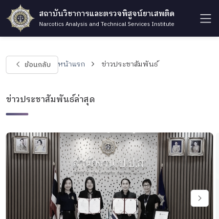
สถาบันวิชาการและตรวจพิสูจน์ยาเสพติด
Narcotics Analysis and Technical Services Institute
ย้อนกลับ
หน้าแรก
ข่าวประชาสัมพันธ์
ข่าวประชาสัมพันธ์ล่าสุด